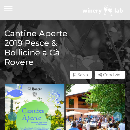
Cantine Aperte
2019 Pesce &
Bollicine a Cà
Rovere
Salva
Condividi