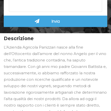
Descrizione
L’Azienda Agricola Panizzari nasce alla fine
dell’Ottocento dall’amore del nonno Angelo per il vino
che, l’antica tradizione contadina, ha saputo
tramandare. Con gli anni mio padre Giovanni Battista e,
successivamente, io abbiamo rafforzato la nostra
produzione con ricerche qualificate e un notevole
sviluppo dei nostri vigneti, seguendo metodi di
lavorazione rigorosamente artigianali che determinano
l’alta qualità dei nostri prodotti. Da allora ad oggi il
nostro rapporto con i clienti è sempre stato diretto,