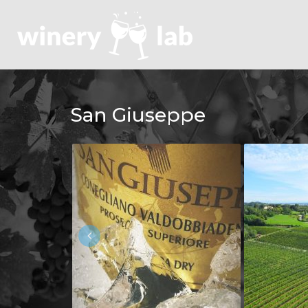
San Giuseppe