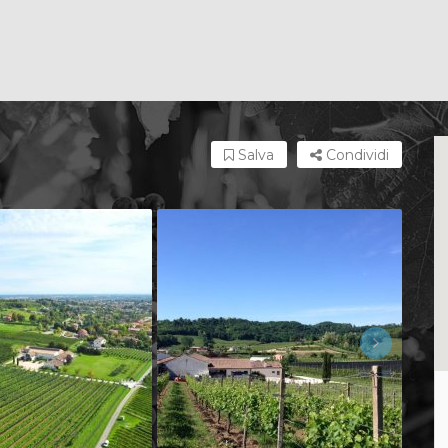
Salva
Condividi