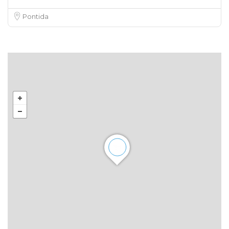
Pontida